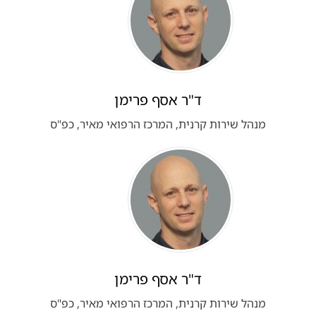
ד"ר אסף פרימן
מנהל שירות קרנית, המרכז הרפואי מאיר, כפ"ס
ד"ר אסף פרימן
מנהל שירות קרנית, המרכז הרפואי מאיר, כפ"ס