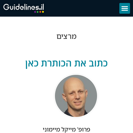
מרצים
כתוב את הכותרת כאן
פרופ' מייקל מיימוני