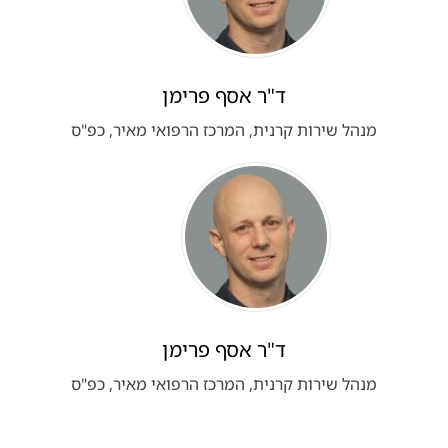
ד"ר אסף פרימן
מנהל שירות קרנית, המרכז הרפואי מאיר, כפ"ס
ד"ר אסף פרימן
מנהל שירות קרנית, המרכז הרפואי מאיר, כפ"ס