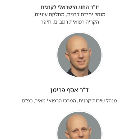
יו"ר החוג הישראלי לקרנית
מנהל יחידת קרנית, מחלקת עיניים,
הקריה רפואית רמב"ם, חיפה
ד"ר אסף פרימן
מנהל שירות קרנית, המרכז הרפואי מאיר, כפ"ס