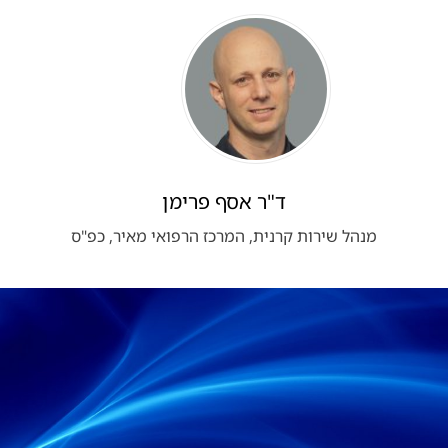
ד"ר אסף פרימן
מנהל שירות קרנית, המרכז הרפואי מאיר, כפ"ס