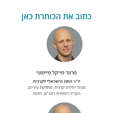
כתוב את הכותרת כאן
פרופ' מייקל מיימוני
יו"ר החוג הישראלי לקרנית
מנהל יחידת קרנית, מחלקת עיניים,
הקריה רפואית רמב"ם, חיפה