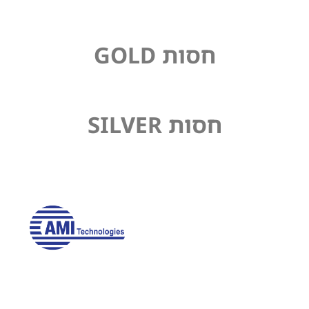
חסות GOLD
חסות SILVER