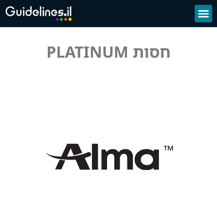
חסות PLATINUM