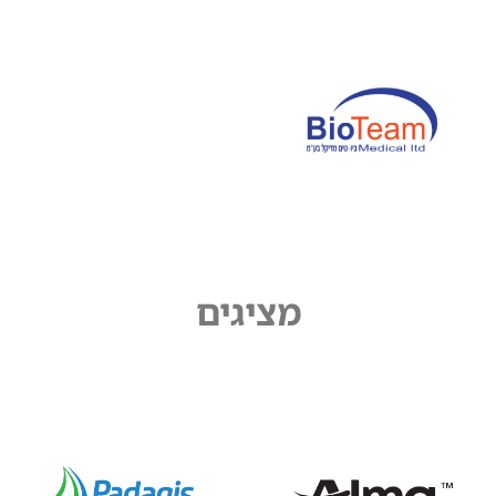
מציגים